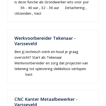
is deze functie als Grondwerker iets voor jou!
36 - 40 uur
32 - 36 uur
Detachering
Uitzenden
Vast
Werkvoorbereider Tekenaar -
Varsseveld
Ben jij technisch sterk en houd je graag
overzicht? Start als Tekenaar
Werkvoorbereider en zorg dat projecten van
tekening tot oplevering vlekkeloos verlopen.
Vast
CNC Kanter Metaalbewerker -
Varsseveld