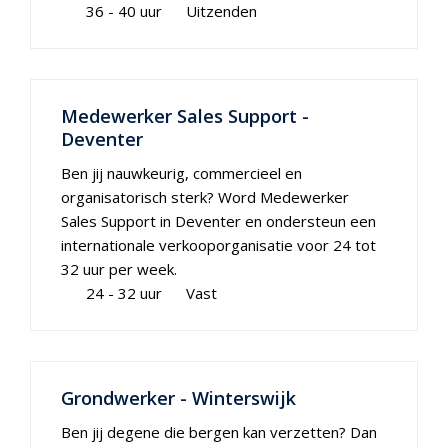
36 - 40 uur
Uitzenden
Medewerker Sales Support -
Deventer
Ben jij nauwkeurig, commercieel en
organisatorisch sterk? Word Medewerker
Sales Support in Deventer en ondersteun een
internationale verkooporganisatie voor 24 tot
32 uur per week.
24 - 32 uur
Vast
Grondwerker - Winterswijk
Ben jij degene die bergen kan verzetten? Dan