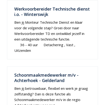
Werkvoorbereider Technische dienst
i.o. - Winterswijk
Ben jij Monteur Technische Dienst en klaar
voor de volgende stap? Groei door naar
Werkvoorbereider TD en ontwikkel jezelf in
een uitdagende technische functie.
36 - 40 uur
Detachering
Vast
Uitzenden
Schoonmaakmedewerker m/v -
Achterhoek - Gelderland
Ben jij betrouwbaar, flexibel en werk je graag
zelfstandig? Dan is deze functie als
Schoonmaakmedewerker m/v in de regio