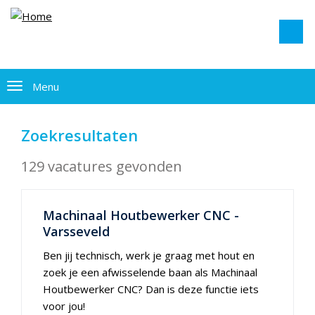
Menu
Zoekresultaten
129 vacatures gevonden
Machinaal Houtbewerker CNC -
Varsseveld
Ben jij technisch, werk je graag met hout en
zoek je een afwisselende baan als Machinaal
Houtbewerker CNC? Dan is deze functie iets
voor jou!