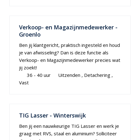
Verkoop- en Magazijnmedewerker -
Groenlo
Ben jij klantgericht, praktisch ingesteld en houd
je van afwisseling? Dan is deze functie als
Verkoop- en Magazijnmedewerker precies wat
jij zoekt!
36 - 40 uur
Uitzenden
Detachering
Vast
TIG Lasser - Winterswijk
Ben jij een nauwkeurige TIG Lasser en werk je
graag met RVS, staal en aluminium? Solliciteer