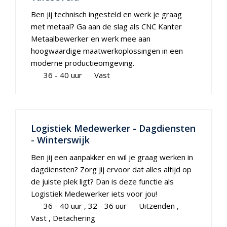
Ben jij technisch ingesteld en werk je graag
met metaal? Ga aan de slag als CNC Kanter
Metaalbewerker en werk mee aan
hoogwaardige maatwerkoplossingen in een
moderne productieomgeving.
36 - 40 uur
Vast
Logistiek Medewerker - Dagdiensten
- Winterswijk
Ben jij een aanpakker en wil je graag werken in
dagdiensten? Zorg jij ervoor dat alles altijd op
de juiste plek ligt? Dan is deze functie als
Logistiek Medewerker iets voor jou!
36 - 40 uur
32 - 36 uur
Uitzenden
Vast
Detachering