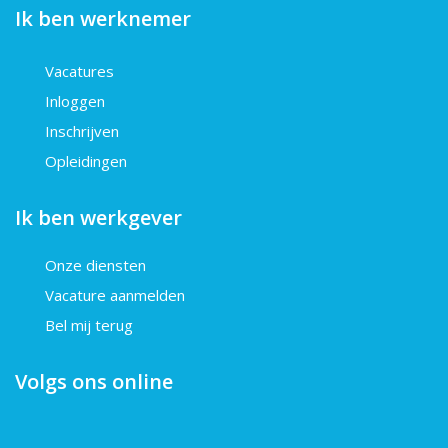
Ik ben werknemer
Vacatures
Inloggen
Inschrijven
Opleidingen
Ik ben werkgever
Onze diensten
Vacature aanmelden
Bel mij terug
Volgs ons online