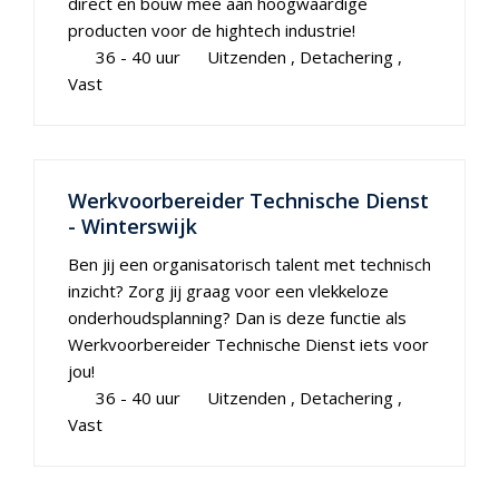
direct en bouw mee aan hoogwaardige
producten voor de hightech industrie!
36 - 40 uur
Uitzenden
Detachering
Vast
Werkvoorbereider Technische Dienst
- Winterswijk
Ben jij een organisatorisch talent met technisch
inzicht? Zorg jij graag voor een vlekkeloze
onderhoudsplanning? Dan is deze functie als
Werkvoorbereider Technische Dienst iets voor
jou!
36 - 40 uur
Uitzenden
Detachering
Vast