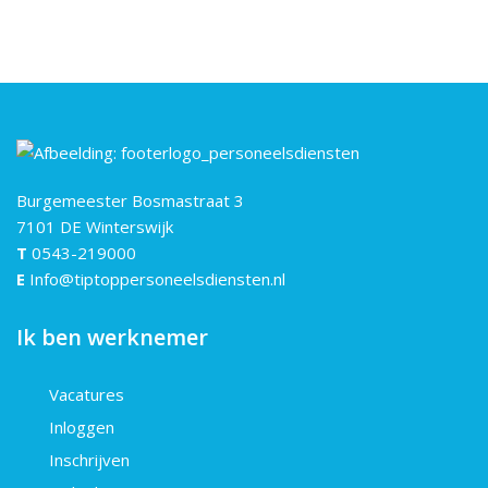
Burgemeester Bosmastraat 3
7101 DE Winterswijk
T
0543-219000
E
Info@tiptoppersoneelsdiensten.nl
Ik ben werknemer
Vacatures
Inloggen
Inschrijven