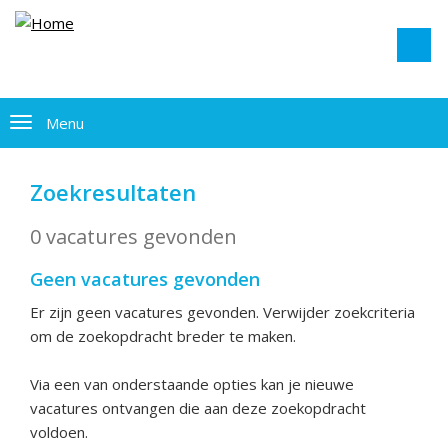
Menu
Zoekresultaten
0 vacatures gevonden
Geen vacatures gevonden
Er zijn geen vacatures gevonden. Verwijder zoekcriteria
om de zoekopdracht breder te maken.
Via een van onderstaande opties kan je nieuwe
vacatures ontvangen die aan deze zoekopdracht
voldoen.