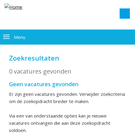
Menu
Zoekresultaten
0 vacatures gevonden
Geen vacatures gevonden
Er zijn geen vacatures gevonden. Verwijder zoekcriteria
om de zoekopdracht breder te maken.
Via een van onderstaande opties kan je nieuwe
vacatures ontvangen die aan deze zoekopdracht
voldoen.