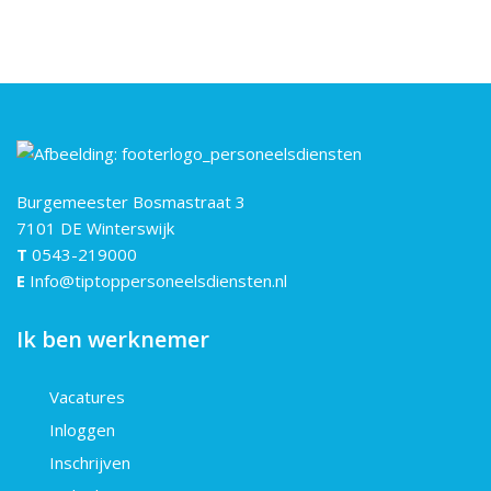
Burgemeester Bosmastraat 3
7101 DE Winterswijk
T
0543-219000
E
Info@tiptoppersoneelsdiensten.nl
Ik ben werknemer
Vacatures
Inloggen
Inschrijven