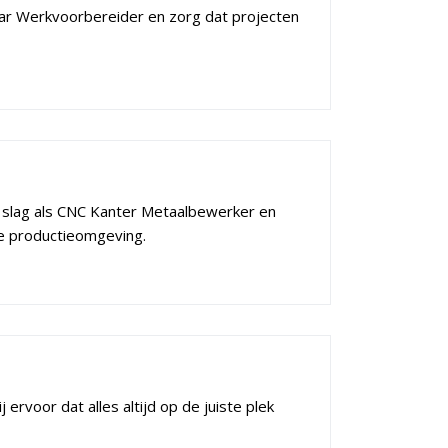
naar Werkvoorbereider en zorg dat projecten
e slag als CNC Kanter Metaalbewerker en
 productieomgeving.
 ervoor dat alles altijd op de juiste plek