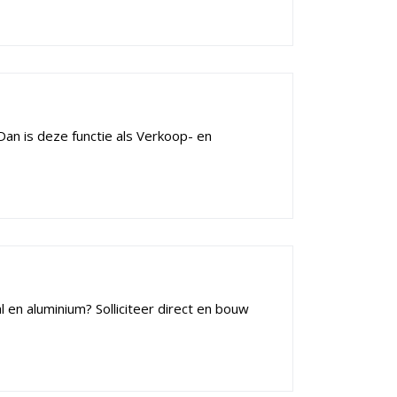
 Dan is deze functie als Verkoop- en
 en aluminium? Solliciteer direct en bouw