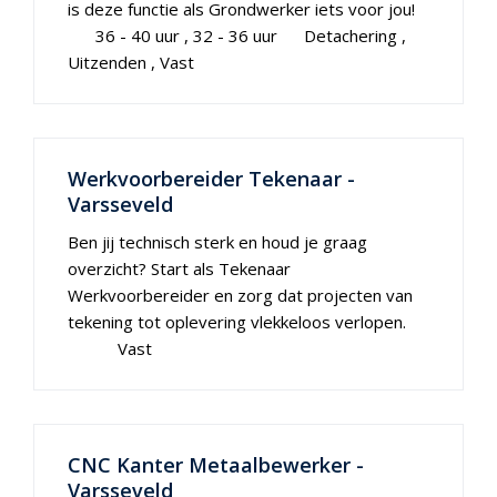
is deze functie als Grondwerker iets voor jou!
36 - 40 uur
32 - 36 uur
Detachering
Uitzenden
Vast
Werkvoorbereider Tekenaar -
Varsseveld
Ben jij technisch sterk en houd je graag
overzicht? Start als Tekenaar
Werkvoorbereider en zorg dat projecten van
tekening tot oplevering vlekkeloos verlopen.
Vast
CNC Kanter Metaalbewerker -
Varsseveld