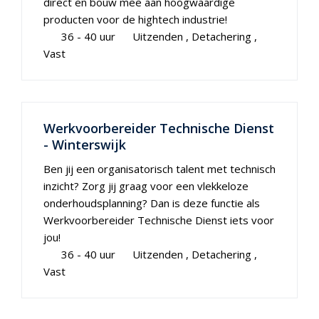
direct en bouw mee aan hoogwaardige
producten voor de hightech industrie!
36 - 40 uur
Uitzenden
Detachering
Vast
Werkvoorbereider Technische Dienst
- Winterswijk
Ben jij een organisatorisch talent met technisch
inzicht? Zorg jij graag voor een vlekkeloze
onderhoudsplanning? Dan is deze functie als
Werkvoorbereider Technische Dienst iets voor
jou!
36 - 40 uur
Uitzenden
Detachering
Vast