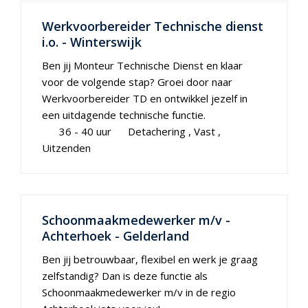
Werkvoorbereider Technische dienst
i.o. - Winterswijk
Ben jij Monteur Technische Dienst en klaar
voor de volgende stap? Groei door naar
Werkvoorbereider TD en ontwikkel jezelf in
een uitdagende technische functie.
36 - 40 uur
Detachering
Vast
Uitzenden
Schoonmaakmedewerker m/v -
Achterhoek - Gelderland
Ben jij betrouwbaar, flexibel en werk je graag
zelfstandig? Dan is deze functie als
Schoonmaakmedewerker m/v in de regio