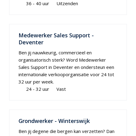
36 - 40 uur
Uitzenden
Medewerker Sales Support -
Deventer
Ben jij nauwkeurig, commercieel en
organisatorisch sterk? Word Medewerker
Sales Support in Deventer en ondersteun een
internationale verkooporganisatie voor 24 tot
32 uur per week.
24 - 32 uur
Vast
Grondwerker - Winterswijk
Ben jij degene die bergen kan verzetten? Dan