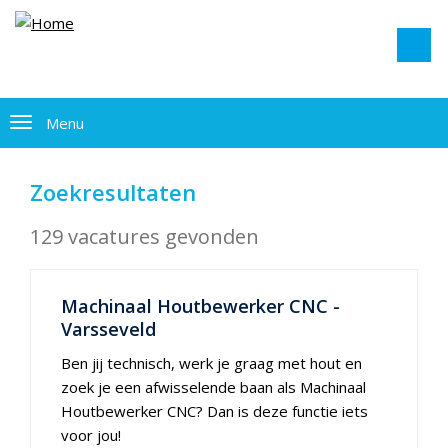
Menu
Zoekresultaten
129 vacatures gevonden
Machinaal Houtbewerker CNC -
Varsseveld
Ben jij technisch, werk je graag met hout en
zoek je een afwisselende baan als Machinaal
Houtbewerker CNC? Dan is deze functie iets
voor jou!