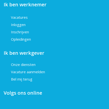
Ik ben werknemer
Vacatures
Inloggen
Inschrijven
Opleidingen
Ik ben werkgever
Onze diensten
Vacature aanmelden
Bel mij terug
Volgs ons online