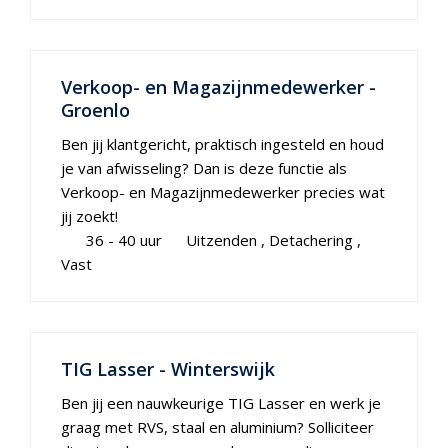
Verkoop- en Magazijnmedewerker -
Groenlo
Ben jij klantgericht, praktisch ingesteld en houd
je van afwisseling? Dan is deze functie als
Verkoop- en Magazijnmedewerker precies wat
jij zoekt!
36 - 40 uur
Uitzenden
Detachering
Vast
TIG Lasser - Winterswijk
Ben jij een nauwkeurige TIG Lasser en werk je
graag met RVS, staal en aluminium? Solliciteer