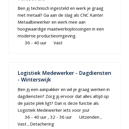
Ben jij technisch ingesteld en werk je graag
met metaal? Ga aan de slag als CNC Kanter
Metaalbewerker en werk mee aan
hoogwaardige maatwerkoplossingen in een
moderne productieomgeving.
36 - 40 uur
Vast
Logistiek Medewerker - Dagdiensten
- Winterswijk
Ben jij een aanpakker en wil je graag werken in
dagdiensten? Zorg jij ervoor dat alles altijd op
de juiste plek ligt? Dan is deze functie als
Logistiek Medewerker iets voor jou!
36 - 40 uur
32 - 36 uur
Uitzenden
Vast
Detachering