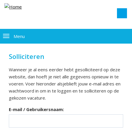
Menu
Solliciteren
Wanneer je al eens eerder hebt gesolliciteerd op deze
website, dan hoeft je niet alle gegevens opnieuw in te
voeren. Voer hieronder alsjeblieft jouw e-mail adres en
wachtwoord in om in te loggen en te solliciteren op de
gekozen vacature.
E-mail / Gebruikersnaam: