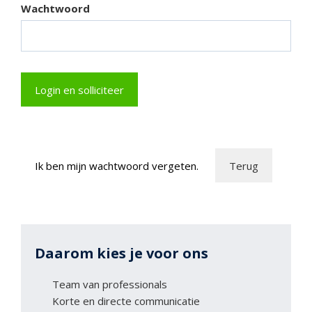
Wachtwoord
Ik ben mijn wachtwoord vergeten.
Daarom kies je voor ons
Team van professionals
Korte en directe communicatie