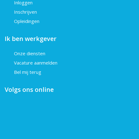
Inloggen
Inschrijven
Opleidingen
Ik ben werkgever
Onze diensten
Vacature aanmelden
Bel mij terug
Volgs ons online